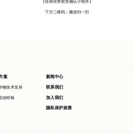
【住商农资收货确认小程序】
下方二维码：微信扫一扫
方案
新闻中心
联系我们
作物技术支持
加入我们
活动特辑
隐私保护政策