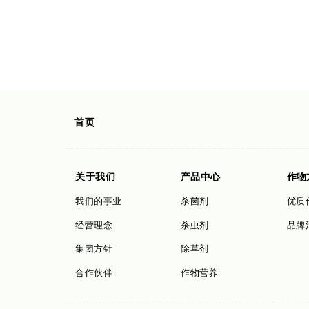
首页
关于我们
产品中心
作物
我们的事业
杀菌剂
优质
经营理念
杀虫剂
品牌
集团方针
除草剂
合作伙伴
作物营养