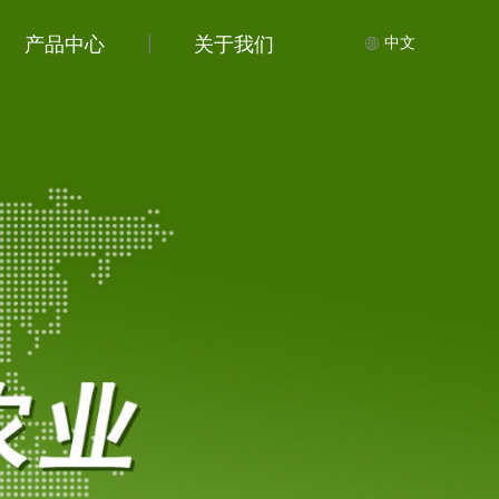
产品中心
关于我们
中文