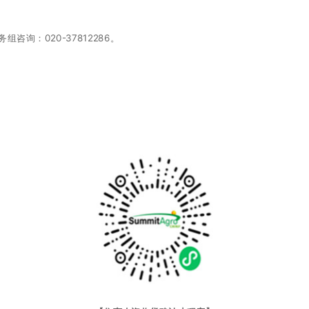
询：020-37812286。