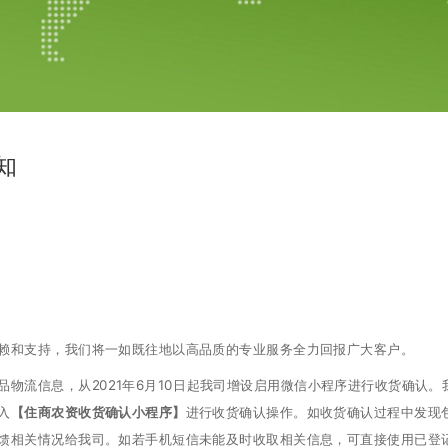
知
赖和支持，我们将一如既往地以高品质的专业服务全力回报广大客户。
物流信息，从2021年6月10日起我司增设启用微信小程序进行收货确认
入
【住商农资收货确认小程序】
进行收货确认操作。如收货确认过程中发现
馈相关情况给我司。如若手机短信未能及时收取相关信息，可直接使用已登