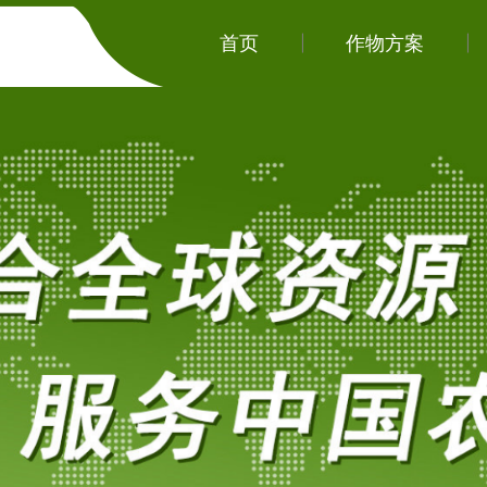
首页
作物方案